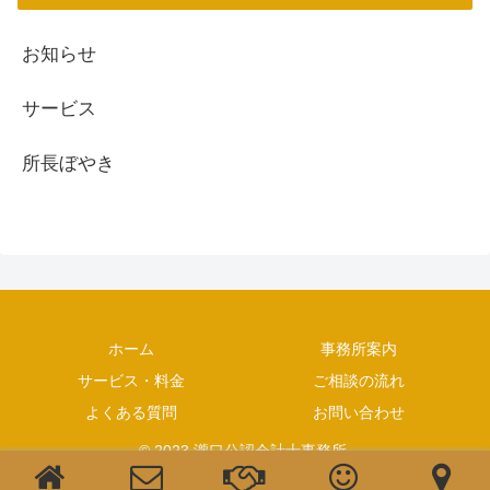
お知らせ
サービス
所長ぼやき
ホーム
事務所案内
サービス・料金
ご相談の流れ
よくある質問
お問い合わせ
© 2023 瀧口公認会計士事務所.