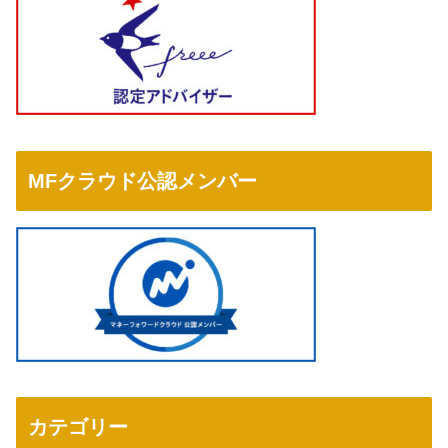
MFクラウド公認メンバー
カテゴリー