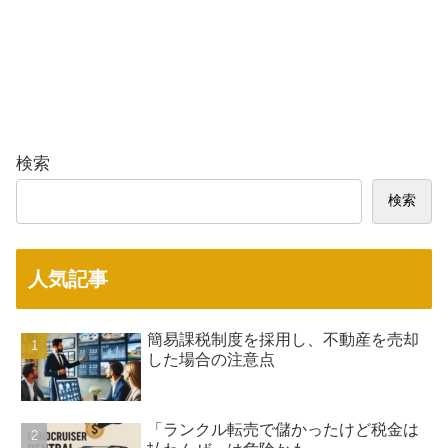
検索
検索
人気記事
簡易課税制度を採用し、不動産を売却
した場合の注意点
「ランクル転売で儲かったけど税金は