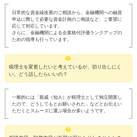
日常的な資金繰改善のご相談から、金融機関への融資
申込に際して必要な資金計画のご相談など、ご要望に
応じて対応しています。
さらに、金融機関による企業格付評価ランクアップの
ための指導も行っています。
税理士を変更したいと考えているが、切り出しにく
い。どう話したらいいの？
一般的には「親戚（知人）が税理士として独立開業し
たので、どうしてもとお願いされた」などとお伝えい
ただくとスムーズに運ぶ場合が多いようです。