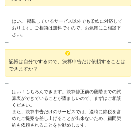
はい。 掲載しているサービス以外でも柔軟に対応して
おります。ご相談は無料ですので、お気軽にご相談下
さい。
記帳は自分でするので、決算申告だけ依頼することは
できますか？
はい！もちろんできます。決算修正前の段階までの試
算表ができていることが望ましいので、まずはご相談
ください。
また、決算申告だけのサービスでは、適時に節税を含
めたご提案を差し上げることが出来ないため、顧問契
約も依頼されることをお勧めします。