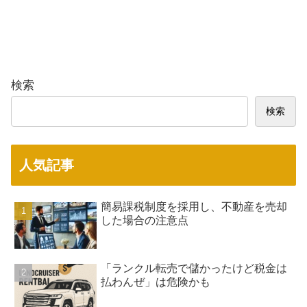
検索
検索
人気記事
簡易課税制度を採用し、不動産を売却
した場合の注意点
「ランクル転売で儲かったけど税金は
払わんぜ」は危険かも