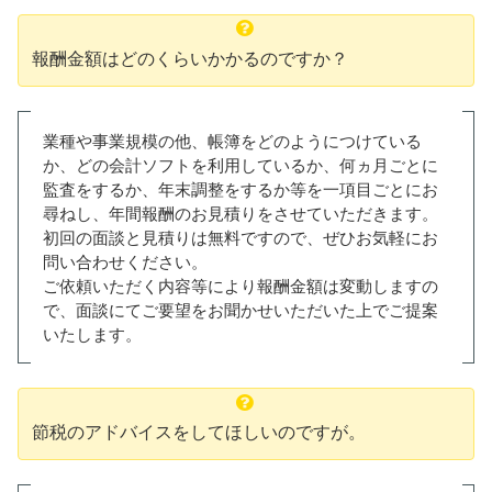
報酬金額はどのくらいかかるのですか？
業種や事業規模の他、帳簿をどのようにつけている
か、どの会計ソフトを利用しているか、何ヵ月ごとに
監査をするか、年末調整をするか等を一項目ごとにお
尋ねし、年間報酬のお見積りをさせていただきます。
初回の面談と見積りは無料ですので、ぜひお気軽にお
問い合わせください。
ご依頼いただく内容等により報酬金額は変動しますの
で、面談にてご要望をお聞かせいただいた上でご提案
いたします。
節税のアドバイスをしてほしいのですが。