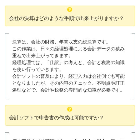
会社の決算はどのような手順で出来上がりますか？
決算は、会社の財務、年間収支の総決算です。
この作業は、日々の経理処理による会計データの積み
重ねで出来上がってきます。
経理処理では、「仕訳」の考えと、会計と税務の知識
を使い行っていきます。
会計ソフトの普及により、経理入力は会社側でも可能
となりましたが、その内容のチェック、不明点や訂正
処理などで、会計や税務の専門的な知識が必要です。
会計ソフトで申告書の作成は可能ですか？