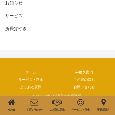
お知らせ
サービス
所長ぼやき
ホーム
事務所案内
サービス・料金
ご相談の流れ
よくある質問
お問い合わせ
© 2023 瀧口公認会計士事務所.
HOME
お問い合わせ
ご相談の流れ
サービス・料金
事務所案内