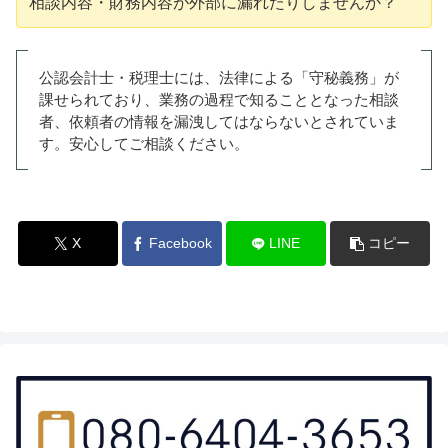
相談内容・財務内容が外部に漏れたりしませんか？
公認会計士・税理士には、法律による「守秘義務」が
課せられており、業務の過程で知ることとなった相談
者、依頼者の情報を漏洩してはならないとされていま
す。安心してご相談ください。
X
Facebook
LINE
コピー