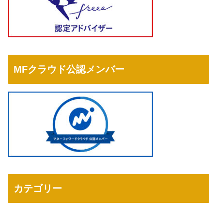
MFクラウド公認メンバー
カテゴリー