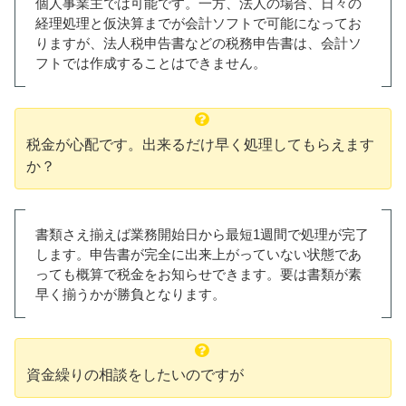
個人事業主では可能です。一方、法人の場合、日々の
経理処理と仮決算までが会計ソフトで可能になってお
りますが、法人税申告書などの税務申告書は、会計ソ
フトでは作成することはできません。
税金が心配です。出来るだけ早く処理してもらえます
か？
書類さえ揃えば業務開始日から最短1週間で処理が完了
します。申告書が完全に出来上がっていない状態であ
っても概算で税金をお知らせできます。要は書類が素
早く揃うかが勝負となります。
資金繰りの相談をしたいのですが