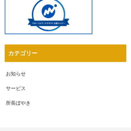
カテゴリー
お知らせ
サービス
所長ぼやき