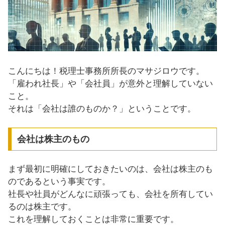
こんにちは！税理士事務所所長のマサジロウです。
「雇われ社長」や「会社員」が意外と理解していない
こと。
それは「会社は誰のものか？」ということです。
会社は株主のもの
まず最初に明確にしておきたいのは、会社は株主のも
のであるという事実です。
社長や社員がどんなに頑張っても、会社を所有してい
るのは株主です。
これを理解しておくことは非常に重要です。