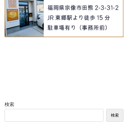
検索
検索