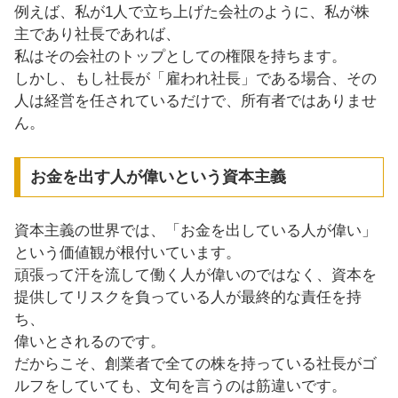
例えば、私が1人で立ち上げた会社のように、私が株
主であり社長であれば、
私はその会社のトップとしての権限を持ちます。
しかし、もし社長が「雇われ社長」である場合、その
人は経営を任されているだけで、所有者ではありませ
ん。
お金を出す人が偉いという資本主義
資本主義の世界では、「お金を出している人が偉い」
という価値観が根付いています。
頑張って汗を流して働く人が偉いのではなく、資本を
提供してリスクを負っている人が最終的な責任を持
ち、
偉いとされるのです。
だからこそ、創業者で全ての株を持っている社長がゴ
ルフをしていても、文句を言うのは筋違いです。