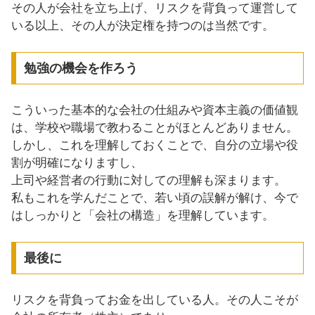
その人が会社を立ち上げ、リスクを背負って運営して
いる以上、その人が決定権を持つのは当然です。
勉強の機会を作ろう
こういった基本的な会社の仕組みや資本主義の価値観
は、学校や職場で教わることがほとんどありません。
しかし、これを理解しておくことで、自分の立場や役
割が明確になりますし、
上司や経営者の行動に対しての理解も深まります。
私もこれを学んだことで、若い頃の誤解が解け、今で
はしっかりと「会社の構造」を理解しています。
最後に
リスクを背負ってお金を出している人。その人こそが