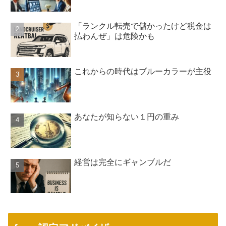
「ランクル転売で儲かったけど税金は
払わんぜ」は危険かも
これからの時代はブルーカラーが主役
あなたが知らない１円の重み
経営は完全にギャンブルだ