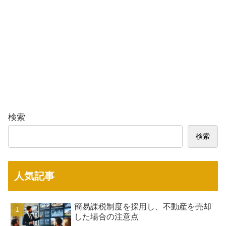
検索
検索
人気記事
簡易課税制度を採用し、不動産を売却
した場合の注意点