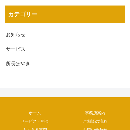
カテゴリー
お知らせ
サービス
所長ぼやき
ホーム
事務所案内
サービス・料金
ご相談の流れ
よくある質問
お問い合わせ