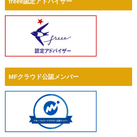
freee認定アドバイザー
MFクラウド公認メンバー