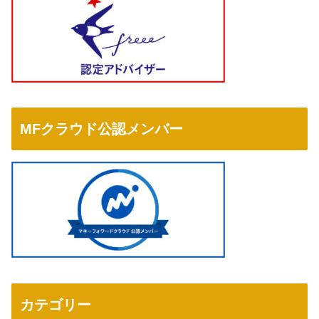
MFクラウド公認メンバー
カテゴリー