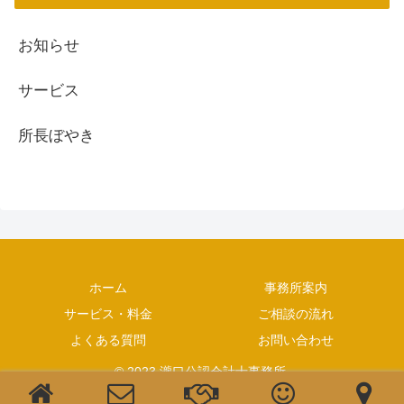
お知らせ
サービス
所長ぼやき
ホーム
事務所案内
サービス・料金
ご相談の流れ
よくある質問
お問い合わせ
© 2023 瀧口公認会計士事務所.