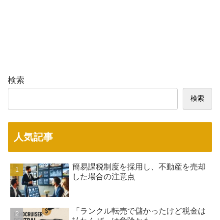
検索
検索
人気記事
簡易課税制度を採用し、不動産を売却
した場合の注意点
「ランクル転売で儲かったけど税金は