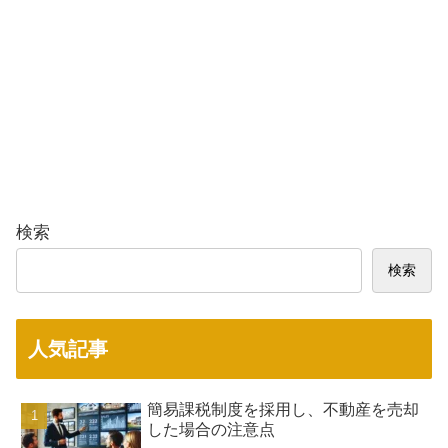
検索
検索
人気記事
簡易課税制度を採用し、不動産を売却
した場合の注意点