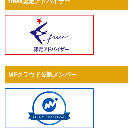
freee認定アドバイザー
MFクラウド公認メンバー