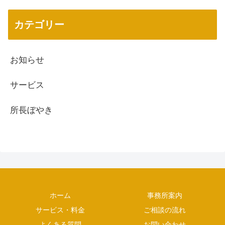
カテゴリー
お知らせ
サービス
所長ぼやき
ホーム
事務所案内
サービス・料金
ご相談の流れ
よくある質問
お問い合わせ