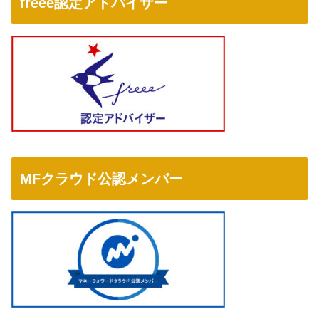
freee認定アドバイザー
MFクラウド公認メンバー