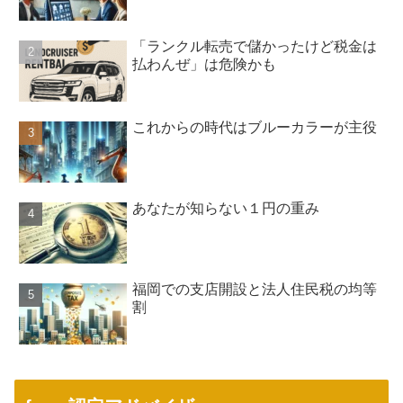
「ランクル転売で儲かったけど税金は
払わんぜ」は危険かも
これからの時代はブルーカラーが主役
あなたが知らない１円の重み
福岡での支店開設と法人住民税の均等
割