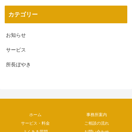
カテゴリー
お知らせ
サービス
所長ぼやき
ホーム
事務所案内
サービス・料金
ご相談の流れ
よくある質問
お問い合わせ