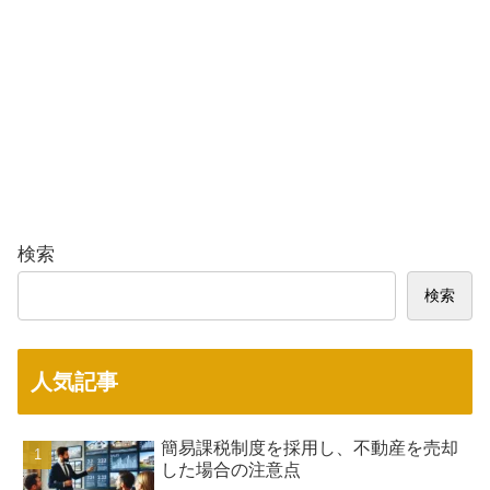
検索
検索
人気記事
簡易課税制度を採用し、不動産を売却
した場合の注意点