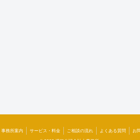
事務所案内
サービス・料金
ご相談の流れ
よくある質問
お