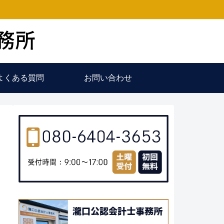
よくある質問
お問い合わせ
定