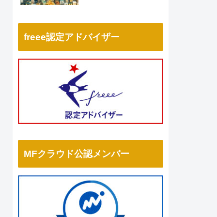
freee認定アドバイザー
MFクラウド公認メンバー