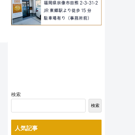
検索
検索
人気記事