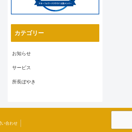
カテゴリー
お知らせ
サービス
所長ぼやき
問い合わせ