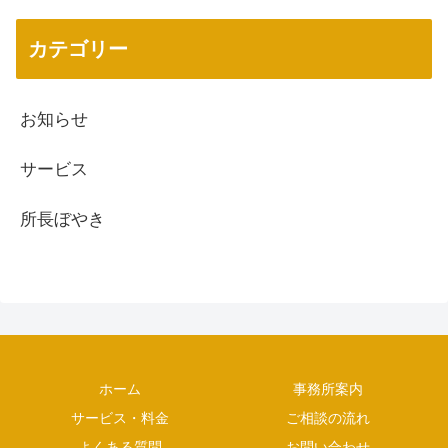
カテゴリー
お知らせ
サービス
所長ぼやき
ホーム
事務所案内
サービス・料金
ご相談の流れ
よくある質問
お問い合わせ