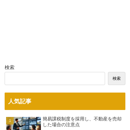
検索
検索
人気記事
簡易課税制度を採用し、不動産を売却
した場合の注意点