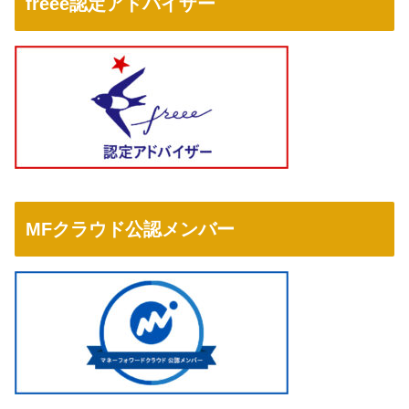
freee認定アドバイザー
MFクラウド公認メンバー