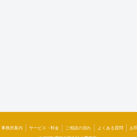
事務所案内
サービス・料金
ご相談の流れ
よくある質問
お