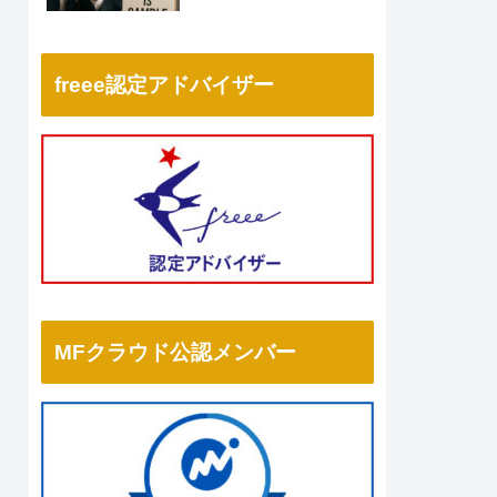
freee認定アドバイザー
MFクラウド公認メンバー