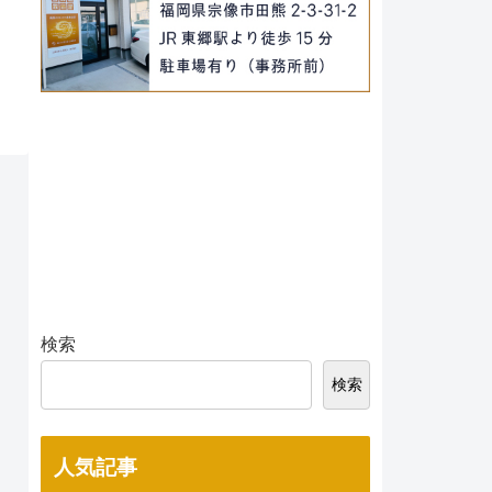
検索
検索
人気記事