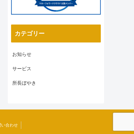
カテゴリー
お知らせ
サービス
所長ぼやき
問い合わせ