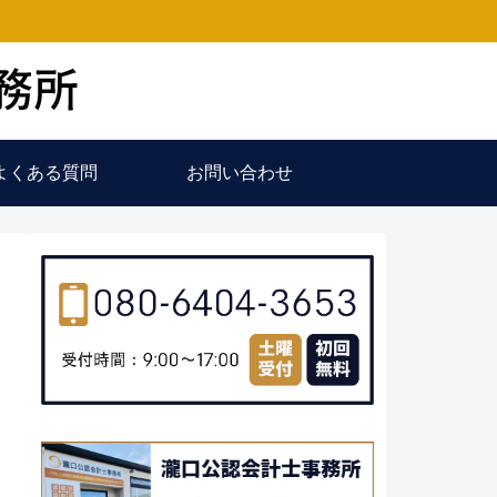
よくある質問
お問い合わせ
か
遣