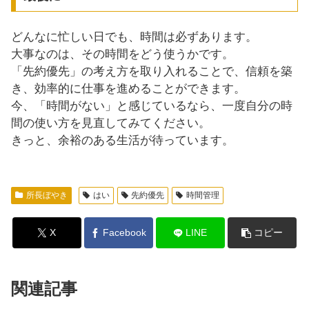
どんなに忙しい日でも、時間は必ずあります。
大事なのは、その時間をどう使うかです。
「先約優先」の考え方を取り入れることで、信頼を築
き、効率的に仕事を進めることができます。
今、「時間がない」と感じているなら、一度自分の時
間の使い方を見直してみてください。
きっと、余裕のある生活が待っています。
所長ぼやき
はい
先約優先
時間管理
X
Facebook
LINE
コピー
関連記事