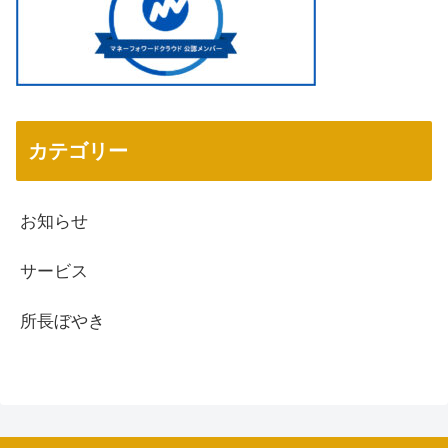
カテゴリー
お知らせ
サービス
所長ぼやき