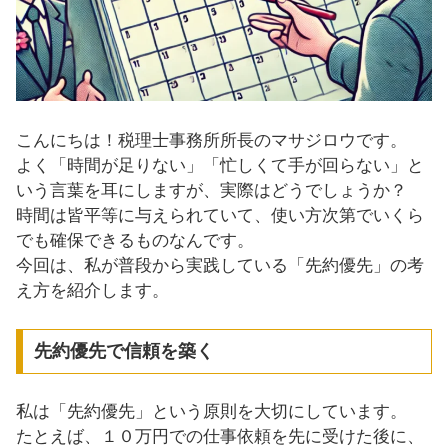
こんにちは！税理士事務所所長のマサジロウです。
よく「時間が足りない」「忙しくて手が回らない」と
いう言葉を耳にしますが、実際はどうでしょうか？
時間は皆平等に与えられていて、使い方次第でいくら
でも確保できるものなんです。
今回は、私が普段から実践している「先約優先」の考
え方を紹介します。
先約優先で信頼を築く
私は「先約優先」という原則を大切にしています。
たとえば、１０万円での仕事依頼を先に受けた後に、