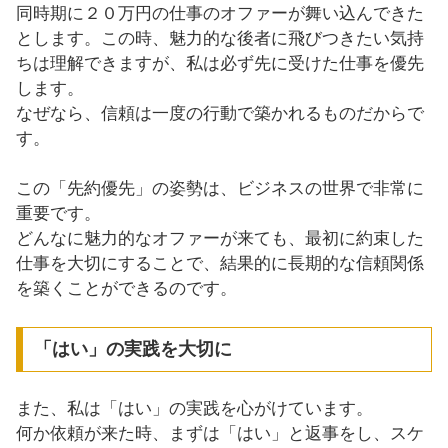
同時期に２０万円の仕事のオファーが舞い込んできた
とします。この時、魅力的な後者に飛びつきたい気持
ちは理解できますが、私は必ず先に受けた仕事を優先
します。
なぜなら、信頼は一度の行動で築かれるものだからで
す。
この「先約優先」の姿勢は、ビジネスの世界で非常に
重要です。
どんなに魅力的なオファーが来ても、最初に約束した
仕事を大切にすることで、結果的に長期的な信頼関係
を築くことができるのです。
「はい」の実践を大切に
また、私は「はい」の実践を心がけています。
何か依頼が来た時、まずは「はい」と返事をし、スケ