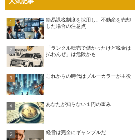
人気記事
簡易課税制度を採用し、不動産を売却
した場合の注意点
「ランクル転売で儲かったけど税金は
払わんぜ」は危険かも
これからの時代はブルーカラーが主役
あなたが知らない１円の重み
経営は完全にギャンブルだ