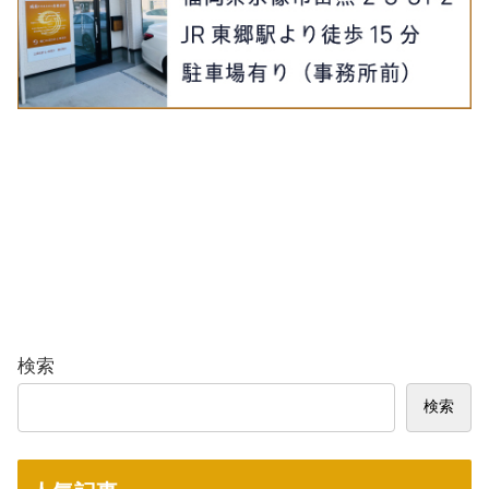
検索
検索