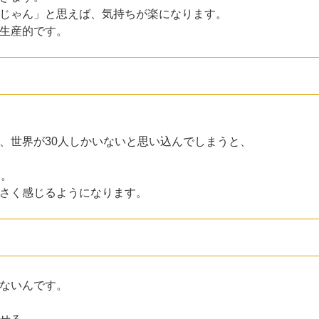
じゃん」と思えば、気持ちが楽になります。
生産的です。
、世界が30人しかいないと思い込んでしまうと、
す。
さく感じるようになります。
ないんです。