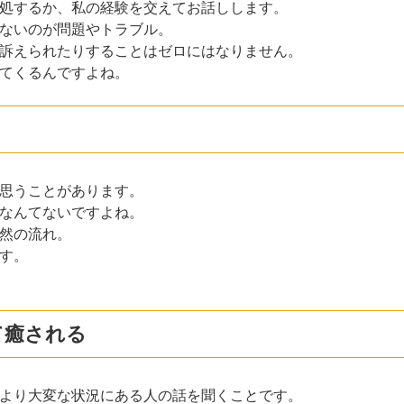
処するか、私の経験を交えてお話しします。
ないのが問題やトラブル。
訴えられたりすることはゼロにはなりません。
てくるんですよね。
思うことがあります。
なんてないですよね。
然の流れ。
す。
て癒される
より大変な状況にある人の話を聞くことです。