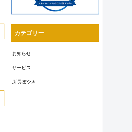
カテゴリー
お知らせ
サービス
所長ぼやき