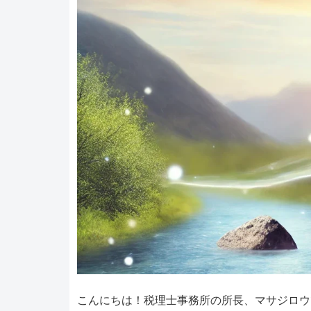
こんにちは！税理士事務所の所長、マサジロウ