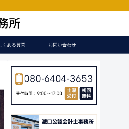
よくある質問
お問い合わせ