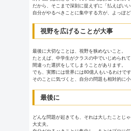
だから、そこまで深刻に捉えずに「払えばいい
自分がやるべきことに集中する方が、よっぽど
視野を広げることが大事
最後に大切なことは、視野を狭めないこと。
たとえば、中学生がクラスの中でいじめられて
間違った選択をしてしまうことがあります。
でも、実際には世界には80億人もいるわけで
そのことに気づくと、自分の問題も相対的に小
最後に
どんな問題が起きても、それは大したことじゃ
大丈夫。