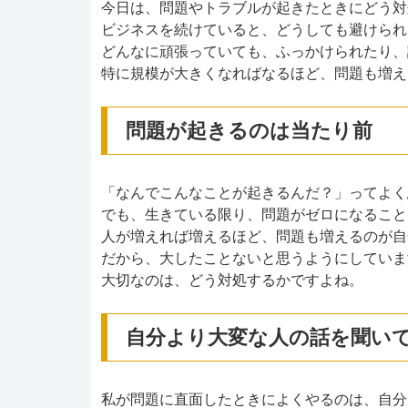
今日は、問題やトラブルが起きたときにどう対
ビジネスを続けていると、どうしても避けられ
どんなに頑張っていても、ふっかけられたり、
特に規模が大きくなればなるほど、問題も増え
問題が起きるのは当たり前
「なんでこんなことが起きるんだ？」ってよく
でも、生きている限り、問題がゼロになること
人が増えれば増えるほど、問題も増えるのが自
だから、大したことないと思うようにしていま
大切なのは、どう対処するかですよね。
自分より大変な人の話を聞い
私が問題に直面したときによくやるのは、自分