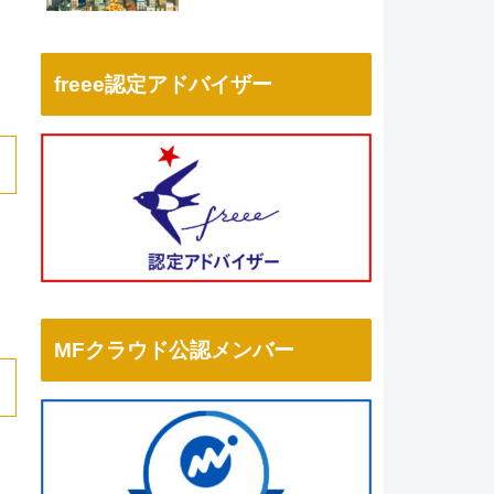
freee認定アドバイザー
MFクラウド公認メンバー