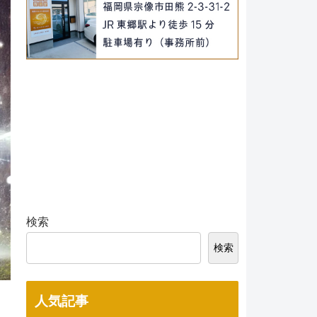
検索
検索
人気記事