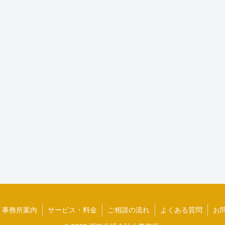
事務所案内
サービス・料金
ご相談の流れ
よくある質問
お