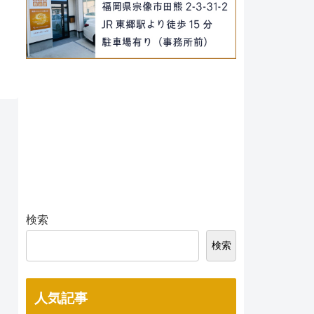
検索
検索
人気記事