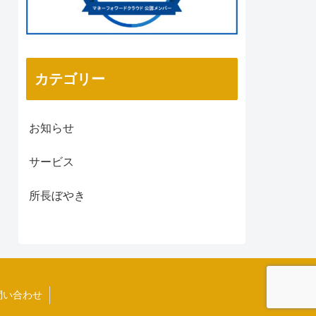
カテゴリー
お知らせ
サービス
所長ぼやき
問い合わせ