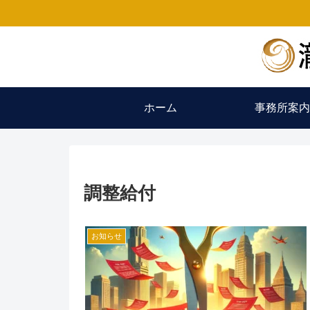
ホーム
事務所案内
調整給付
お知らせ