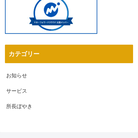
カテゴリー
お知らせ
サービス
所長ぼやき