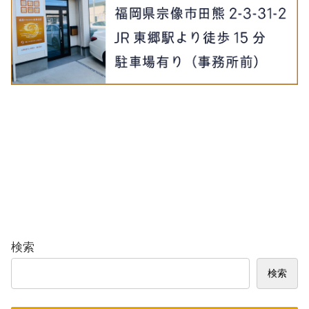
検索
検索