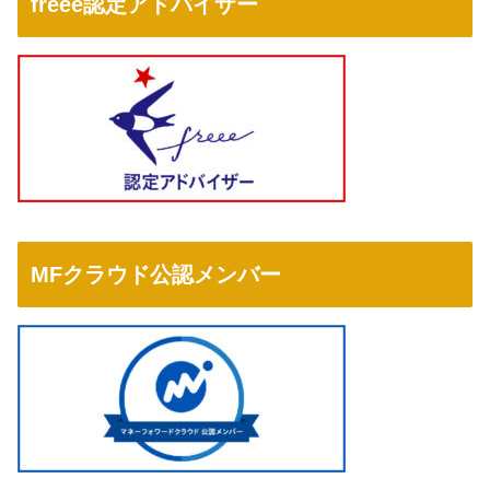
freee認定アドバイザー
MFクラウド公認メンバー