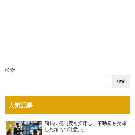
検索
検索
人気記事
簡易課税制度を採用し、不動産を売却
した場合の注意点