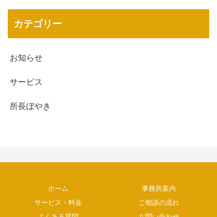
カテゴリー
お知らせ
サービス
所長ぼやき
ホーム
事務所案内
サービス・料金
ご相談の流れ
よくある質問
お問い合わせ