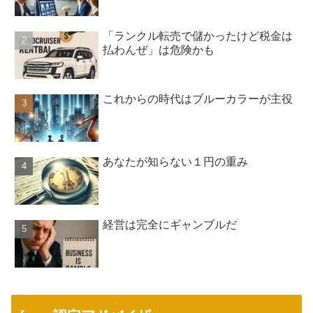
「ランクル転売で儲かったけど税金は
払わんぜ」は危険かも
これからの時代はブルーカラーが主役
あなたが知らない１円の重み
経営は完全にギャンブルだ