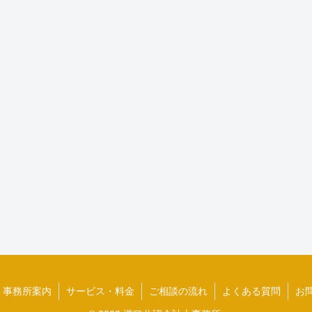
事務所案内
サービス・料金
ご相談の流れ
よくある質問
お