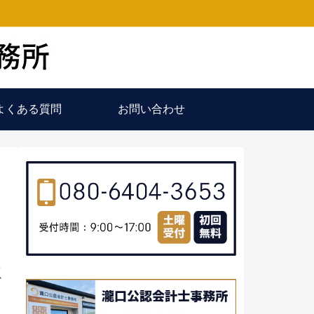
よくある質問
お問い合わせ
い
か