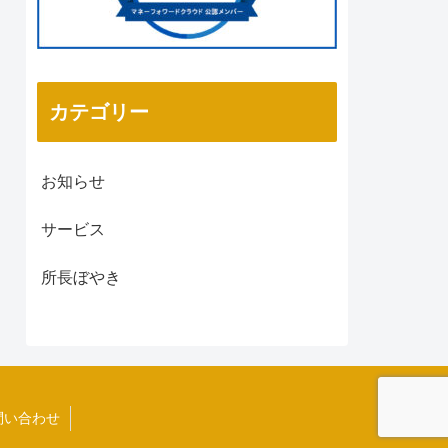
カテゴリー
お知らせ
サービス
所長ぼやき
問い合わせ