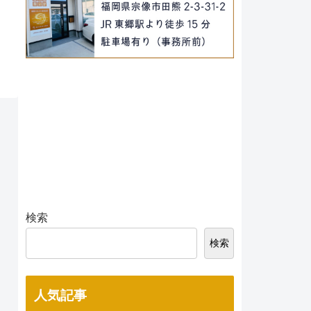
検索
検索
人気記事