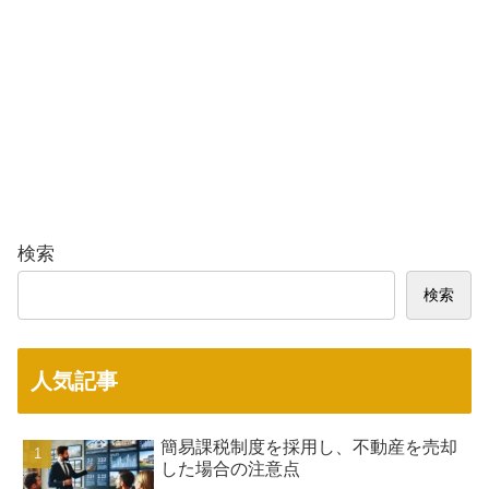
検索
検索
人気記事
簡易課税制度を採用し、不動産を売却
した場合の注意点