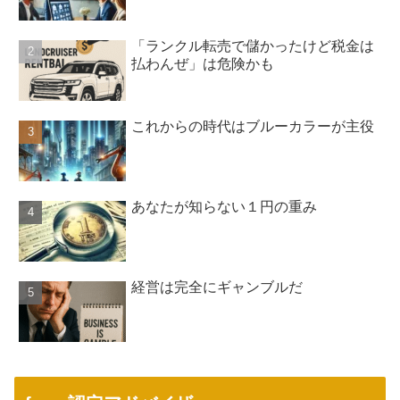
「ランクル転売で儲かったけど税金は
払わんぜ」は危険かも
これからの時代はブルーカラーが主役
あなたが知らない１円の重み
経営は完全にギャンブルだ