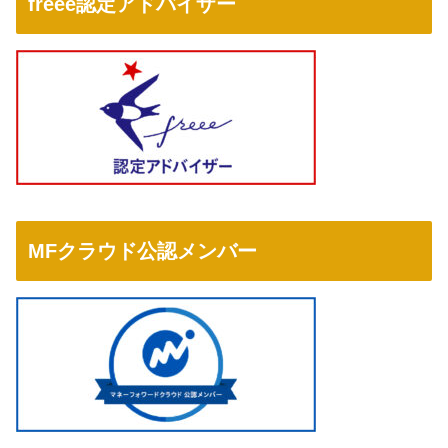
freee認定アドバイザー
MFクラウド公認メンバー