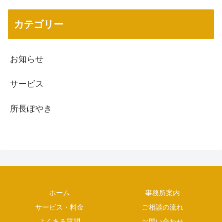
カテゴリー
お知らせ
サービス
所長ぼやき
ホーム
事務所案内
サービス・料金
ご相談の流れ
よくある質問
お問い合わせ