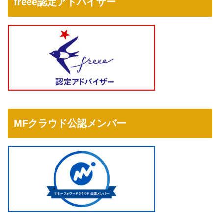
freee認定アドバイザー
MFクラウド公認メンバー