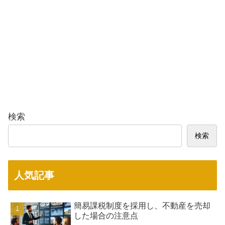
検索
検索
人気記事
簡易課税制度を採用し、不動産を売却
した場合の注意点