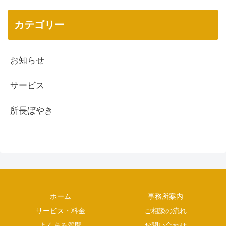
カテゴリー
お知らせ
サービス
所長ぼやき
ホーム
事務所案内
サービス・料金
ご相談の流れ
よくある質問
お問い合わせ