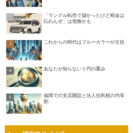
「ランクル転売で儲かったけど税金は
払わんぜ」は危険かも
これからの時代はブルーカラーが主役
あなたが知らない１円の重み
福岡での支店開設と法人住民税の均等
割