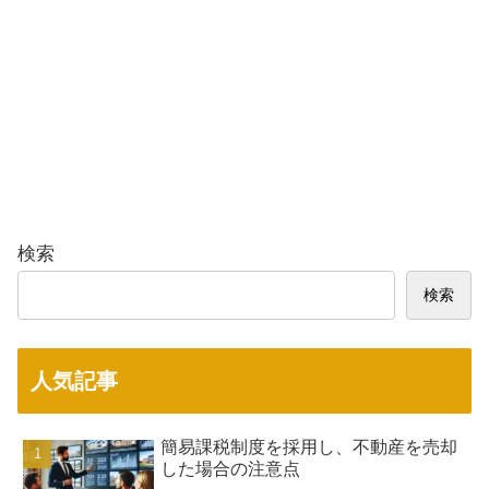
検索
検索
人気記事
簡易課税制度を採用し、不動産を売却
した場合の注意点