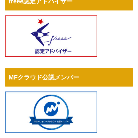
freee認定アドバイザー
MFクラウド公認メンバー