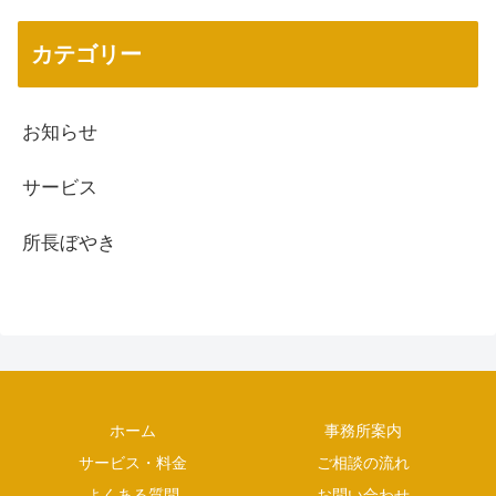
カテゴリー
お知らせ
サービス
所長ぼやき
ホーム
事務所案内
サービス・料金
ご相談の流れ
よくある質問
お問い合わせ