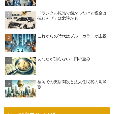
「ランクル転売で儲かったけど税金は
払わんぜ」は危険かも
これからの時代はブルーカラーが主役
あなたが知らない１円の重み
福岡での支店開設と法人住民税の均等
割