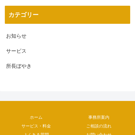
カテゴリー
お知らせ
サービス
所長ぼやき
ホーム
事務所案内
サービス・料金
ご相談の流れ
よくある質問
お問い合わせ