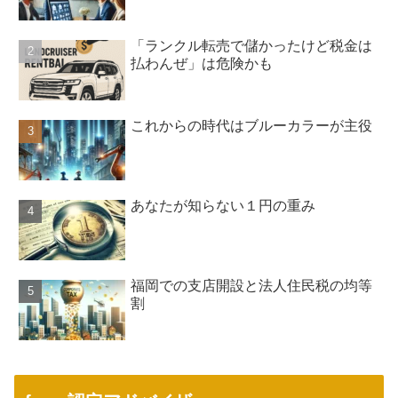
「ランクル転売で儲かったけど税金は
払わんぜ」は危険かも
これからの時代はブルーカラーが主役
あなたが知らない１円の重み
福岡での支店開設と法人住民税の均等
割