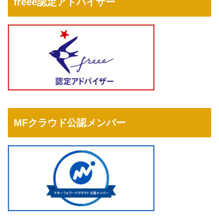
freee認定アドバイザー
MFクラウド公認メンバー