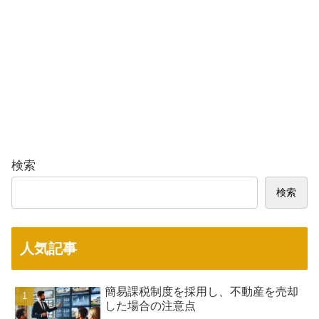
検索
検索
人気記事
簡易課税制度を採用し、不動産を売却
した場合の注意点