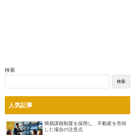
検索
検索
人気記事
簡易課税制度を採用し、不動産を売却
した場合の注意点