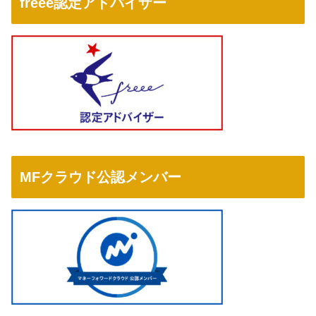
freee認定アドバイザー
MFクラウド公認メンバー