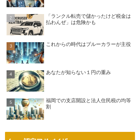
「ランクル転売で儲かったけど税金は
払わんぜ」は危険かも
これからの時代はブルーカラーが主役
あなたが知らない１円の重み
福岡での支店開設と法人住民税の均等
割