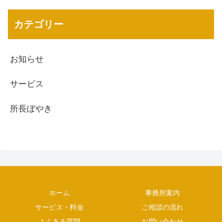
カテゴリー
お知らせ
サービス
所長ぼやき
ホーム
事務所案内
サービス・料金
ご相談の流れ
よくある質問
お問い合わせ