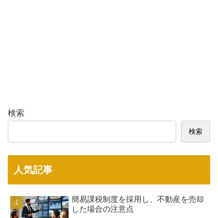
検索
検索
人気記事
簡易課税制度を採用し、不動産を売却
した場合の注意点