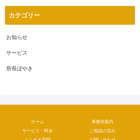
カテゴリー
お知らせ
サービス
所長ぼやき
ホーム
事務所案内
サービス・料金
ご相談の流れ
よくある質問
お問い合わせ