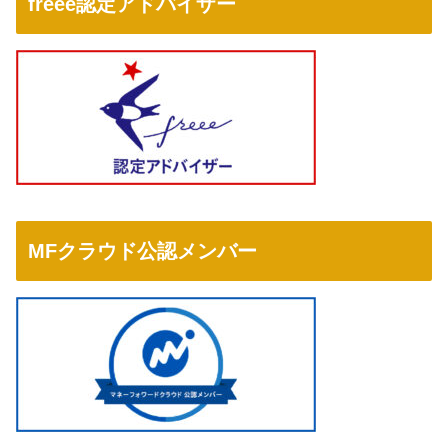
freee認定アドバイザー
MFクラウド公認メンバー