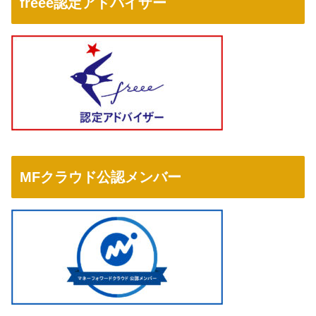
freee認定アドバイザー
MFクラウド公認メンバー