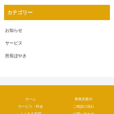
カテゴリー
お知らせ
サービス
所長ぼやき
ホーム
事務所案内
サービス・料金
ご相談の流れ
よくある質問
お問い合わせ