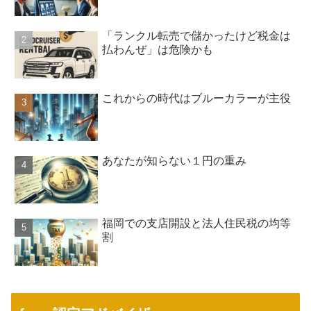
「ランクル転売で儲かったけど税金は
払わんぜ」は危険かも
これからの時代はブルーカラーが主役
あなたが知らない１円の重み
福岡での支店開設と法人住民税の均等
割