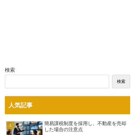
検索
検索
人気記事
簡易課税制度を採用し、不動産を売却
した場合の注意点