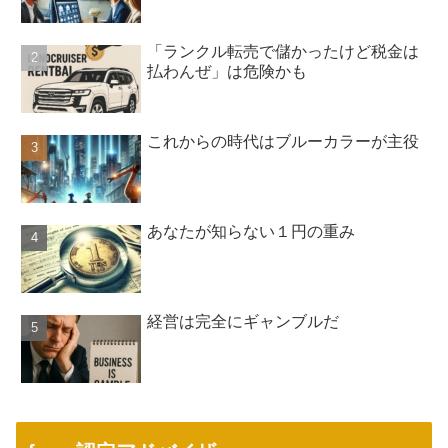
「ランクル転売で儲かったけど税金は
払わんぜ」は危険かも
これからの時代はブルーカラーが主役
あなたが知らない１円の重み
経営は完全にギャンブルだ