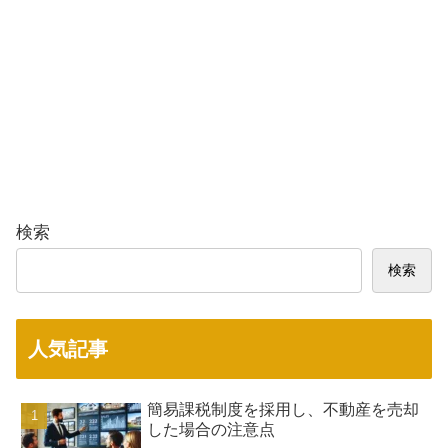
検索
検索
人気記事
簡易課税制度を採用し、不動産を売却
した場合の注意点