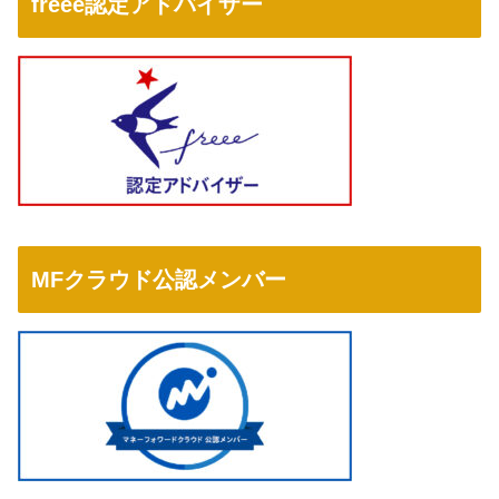
freee認定アドバイザー
MFクラウド公認メンバー