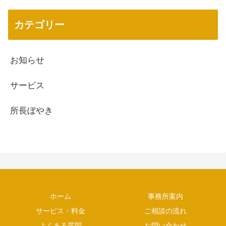
カテゴリー
お知らせ
サービス
所長ぼやき
ホーム
事務所案内
サービス・料金
ご相談の流れ
よくある質問
お問い合わせ