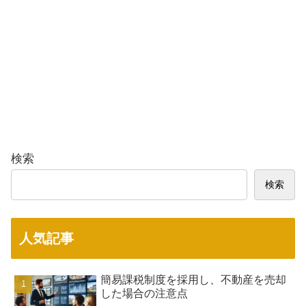
検索
検索
人気記事
簡易課税制度を採用し、不動産を売却
した場合の注意点