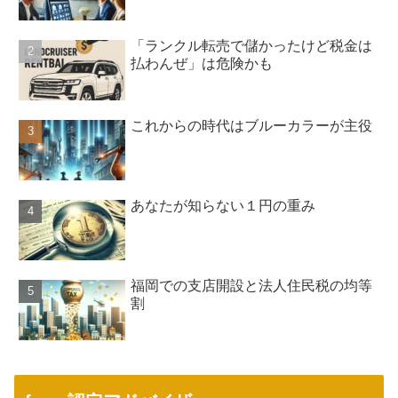
「ランクル転売で儲かったけど税金は
払わんぜ」は危険かも
これからの時代はブルーカラーが主役
あなたが知らない１円の重み
福岡での支店開設と法人住民税の均等
割