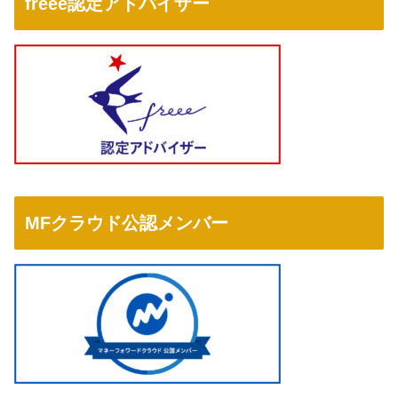
freee認定アドバイザー
MFクラウド公認メンバー