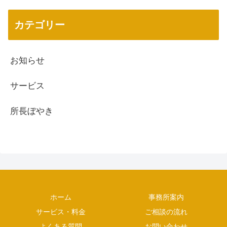
カテゴリー
お知らせ
サービス
所長ぼやき
ホーム
事務所案内
サービス・料金
ご相談の流れ
よくある質問
お問い合わせ