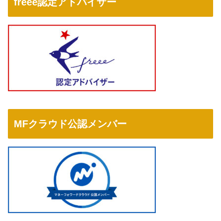
freee認定アドバイザー
MFクラウド公認メンバー