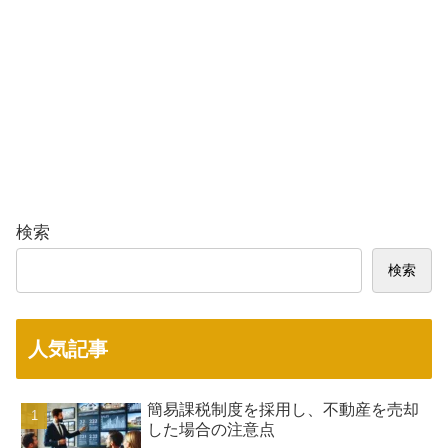
検索
検索
人気記事
簡易課税制度を採用し、不動産を売却
した場合の注意点