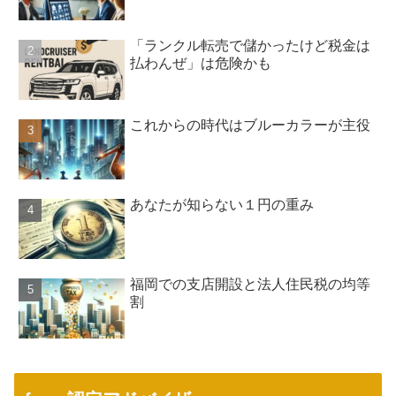
「ランクル転売で儲かったけど税金は
払わんぜ」は危険かも
これからの時代はブルーカラーが主役
あなたが知らない１円の重み
福岡での支店開設と法人住民税の均等
割