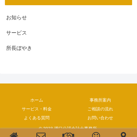
お知らせ
サービス
所長ぼやき
ホーム
事務所案内
サービス・料金
ご相談の流れ
よくある質問
お問い合わせ
© 2023 瀧口公認会計士事務所.