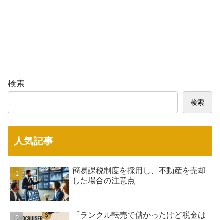
検索
検索
人気記事
簡易課税制度を採用し、不動産を売却
した場合の注意点
「ランクル転売で儲かったけど税金は