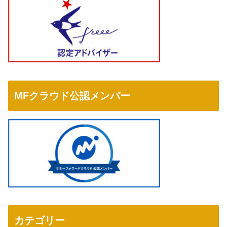
MFクラウド公認メンバー
カテゴリー