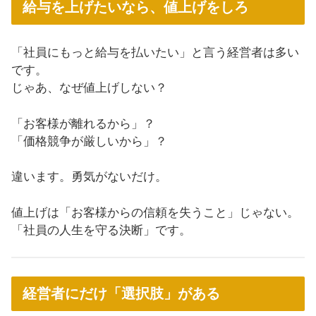
給与を上げたいなら、値上げをしろ
「社員にもっと給与を払いたい」と言う経営者は多い
です。
じゃあ、なぜ値上げしない？
「お客様が離れるから」？
「価格競争が厳しいから」？
違います。勇気がないだけ。
値上げは「お客様からの信頼を失うこと」じゃない。
「社員の人生を守る決断」です。
経営者にだけ「選択肢」がある