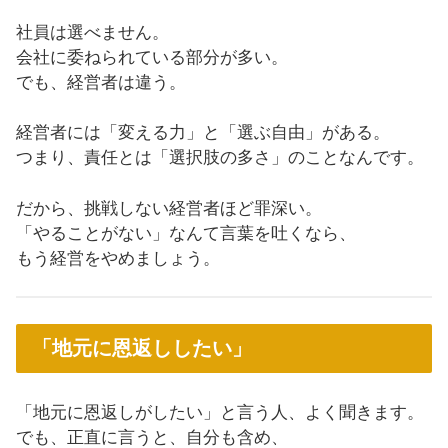
社員は選べません。
会社に委ねられている部分が多い。
でも、経営者は違う。
経営者には「変える力」と「選ぶ自由」がある。
つまり、責任とは「選択肢の多さ」のことなんです。
だから、挑戦しない経営者ほど罪深い。
「やることがない」なんて言葉を吐くなら、
もう経営をやめましょう。
「地元に恩返ししたい」
「地元に恩返しがしたい」と言う人、よく聞きます。
でも、正直に言うと、自分も含め、