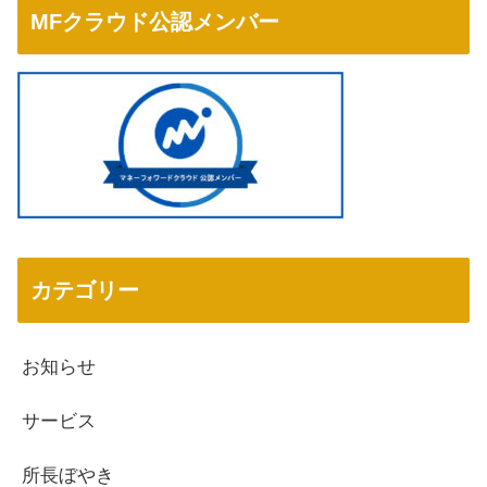
MFクラウド公認メンバー
カテゴリー
お知らせ
サービス
所長ぼやき