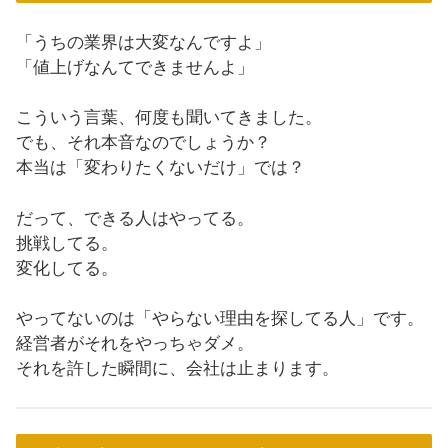
「うちの業界は大変なんですよ」
「値上げなんてできませんよ」
こういう言葉、何度も聞いてきました。
でも、それ本音なのでしょうか？
本当は「変わりたくないだけ」では？
だって、できる人はやってる。
挑戦してる。
変化してる。
やってないのは「やらない理由を探してる人」です。
経営者がそれをやっちゃダメ。
それを許した瞬間に、会社は止まります。