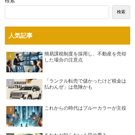
検索
検索
人気記事
簡易課税制度を採用し、不動産を売却
した場合の注意点
「ランクル転売で儲かったけど税金は
払わんぜ」は危険かも
これからの時代はブルーカラーが主役