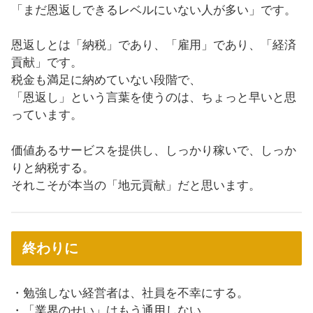
「まだ恩返しできるレベルにいない人が多い」です。
恩返しとは「納税」であり、「雇用」であり、「経済
貢献」です。
税金も満足に納めていない段階で、
「恩返し」という言葉を使うのは、ちょっと早いと思
っています。
価値あるサービスを提供し、しっかり稼いで、しっか
りと納税する。
それこそが本当の「地元貢献」だと思います。
終わりに
・勉強しない経営者は、社員を不幸にする。
・「業界のせい」はもう通用しない。