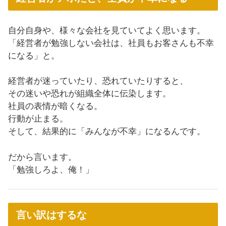
自分自身や、様々な会社を見ていてよく思います。
「経営者が勉強しない会社は、社員もお客さんも不幸
になる」と。
経営者が迷っていたり、恐れていたりすると、
その迷いや恐れが組織全体に伝染します。
社員の表情が暗くなる。
行動が止まる。
そして、結果的に「みんなが不幸」になるんです。
だから言います。
「勉強しろよ、俺！」
言い訳はするな