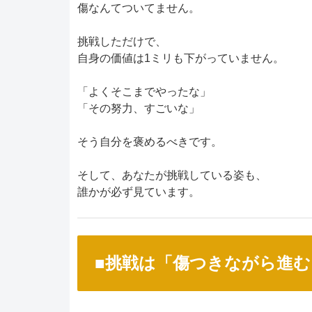
傷なんてついてません。
挑戦しただけで、
自身の価値は1ミリも下がっていません。
「よくそこまでやったな」
「その努力、すごいな」
そう自分を褒めるべきです。
そして、あなたが挑戦している姿も、
誰かが必ず見ています。
■挑戦は「傷つきながら進む