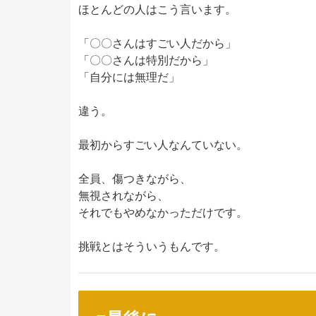
ほとんどの人はこう言います。
「〇〇さんはすごい人だから」
「〇〇さんは特別だから」
「自分には無理だ」
違う。
最初からすごい人なんていない。
全員、傷つきながら、
無視されながら、
それでもやめなかっただけです。
挑戦とはそういうもんです。