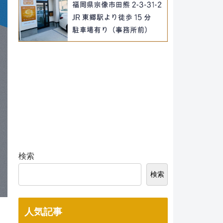
検索
検索
人気記事