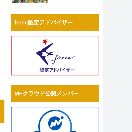
freee認定アドバイザー
MFクラウド公認メンバー