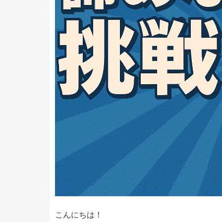
こんにちは！