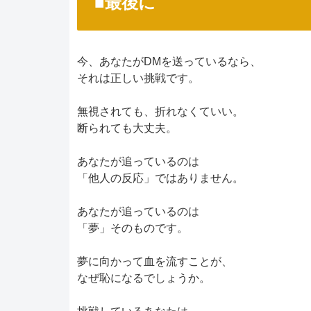
■最後に
今、あなたがDMを送っているなら、
それは正しい挑戦です。
無視されても、折れなくていい。
断られても大丈夫。
あなたが追っているのは
「他人の反応」ではありません。
あなたが追っているのは
「夢」そのものです。
夢に向かって血を流すことが、
なぜ恥になるでしょうか。