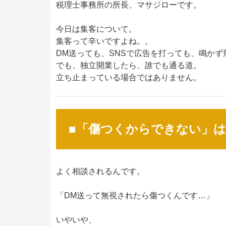
税理士事務所の所長、マサジローです。
今日は集客について。
集客って辛いですよね。。
DM送っても、SNSで広告を打っても、鳴かず
でも、独立開業したら、誰でも通る道。
立ち止まっている場合ではありません。
■「傷つくからできない」
よく相談されるんです。
「DM送って無視されたら傷つくんです…」
いやいや、