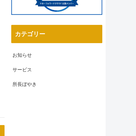
カテゴリー
お知らせ
サービス
所長ぼやき