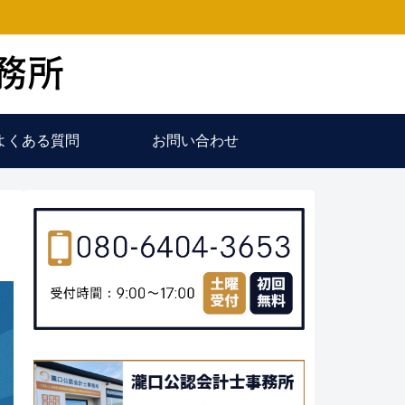
よくある質問
お問い合わせ