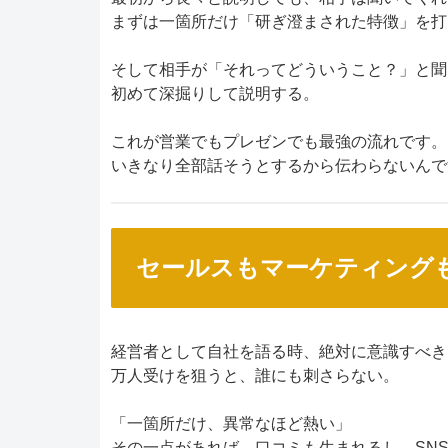
まずは一箇所だけ「研ぎ澄まされた特徴」を打
そして相手が「それってどういうこと？」と聞
初めて深掘りして説明する。
これが営業でもプレゼンでも最強の流れです。
いきなり全部話そうとするから伝わらないんで
セールスもマーケティング
経営者として自社を語る時、絶対に意識すべき
万人受けを狙うと、誰にも刺さらない。
「一箇所だけ、異常なほど熱い」
その一点があれば、口コミも生まれるし、SN