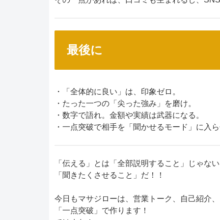
最後に
・「全体的に良い」は、印象ゼロ。
・たった一つの「尖った強み」を磨け。
・数字で語れ。金額や実績は武器になる。
・一点突破で相手を「聞かせるモード」に入ら
「伝える」とは「全部説明すること」じゃない
「聞きたくさせること」だ！！
今日もマサジローは、営業トーク、自己紹介、
「一点突破」で作ります！