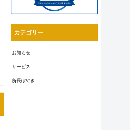
カテゴリー
お知らせ
サービス
所長ぼやき