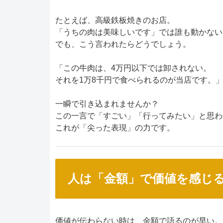
たとえば、高級鉄板焼きのお店。
「うちの肉は美味しいです」では誰も動かない
でも、こう言われたらどうでしょう。
「この牛肉は、4万円以下では卸されない。
それを1万8千円で食べられるのが当店です。
一瞬で引き込まれませんか？
この一言で「すごい」「行ってみたい」と思わ
これが「尖った表現」の力です。
人は「金額」で価値を感じ
価値が伝わらない時は、金額で語るのが早い。