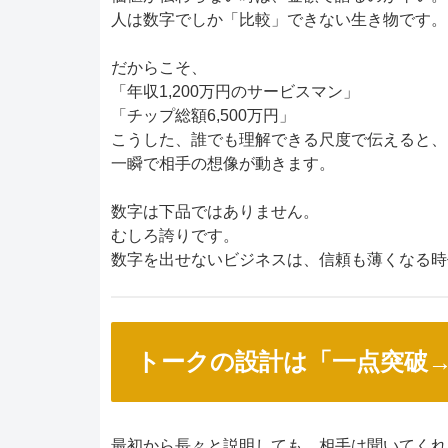
人は数字でしか「比較」できない生き物です。
だからこそ、
「年収1,200万円のサービスマン」
「チップ総額6,500万円」
こうした、誰でも理解できる尺度で伝えると、
一瞬で相手の想像が動きます。
数字は下品ではありません。
むしろ誇りです。
数字を出せないビジネスは、信頼も薄くなる時
トークの設計は「一点突破
最初から長々と説明しても、相手は聞いてくれ