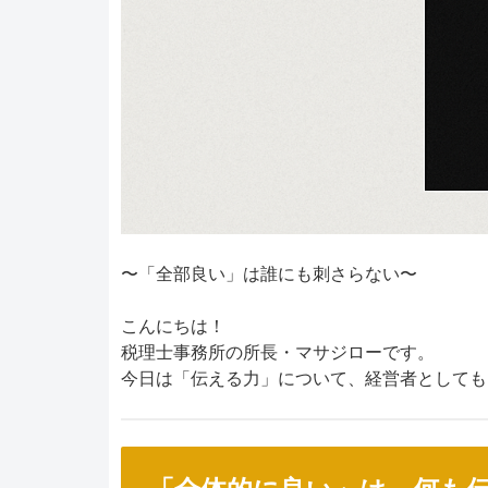
〜「全部良い」は誰にも刺さらない〜
こんにちは！
税理士事務所の所長・マサジローです。
今日は「伝える力」について、経営者としても