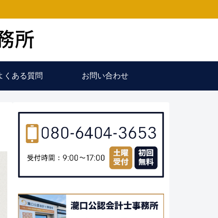
よくある質問
お問い合わせ