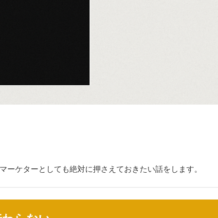
マーケターとしても絶対に押さえておきたい話をします。