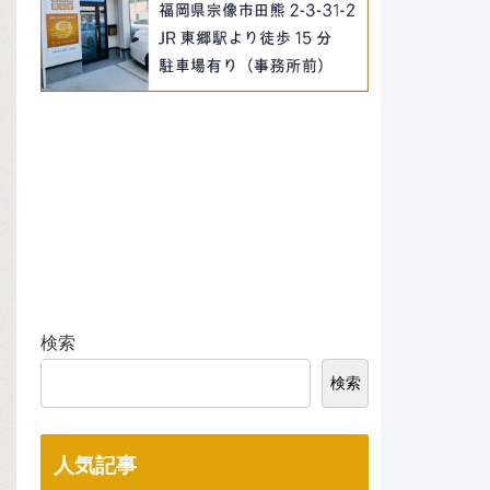
検索
検索
人気記事