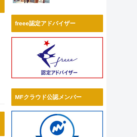
freee認定アドバイザー
MFクラウド公認メンバー