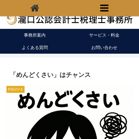
福岡県宗像市の税理士｜開業支援｜クラウド会計
事務所案内
サービス・料金
よくある質問
お問い合わせ
「めんどくさい」はチャンス
所長ぼやき