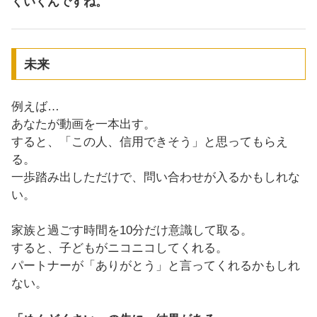
くいくんですね。
未来
例えば…
あなたが動画を一本出す。
すると、「この人、信用できそう」と思ってもらえ
る。
一歩踏み出しただけで、問い合わせが入るかもしれな
い。
家族と過ごす時間を10分だけ意識して取る。
すると、子どもがニコニコしてくれる。
パートナーが「ありがとう」と言ってくれるかもしれ
ない。