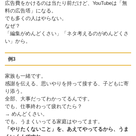
広告費をかけるのは当たり前だけど、YouTubeは「無
料の広告塔」になる。
でも多くの人はやらない。
なぜ？
「編集がめんどくさい」「ネタ考えるのがめんどくさ
い」から。
例3
家族も一緒です。
感謝を伝える、思いやりを持って接する、子どもに寄
り添う。
全部、大事だってわかってるんです。
でも、仕事終わって疲れてたら？
→ めんどくさい。
でも、うまくいってる家庭はやってます。
「やりたくないこと」を、あえてやってるから、うま