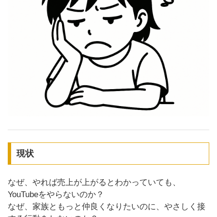
現状
なぜ、やれば売上が上がるとわかっていても、
YouTubeをやらないのか？
なぜ、家族ともっと仲良くなりたいのに、やさしく接