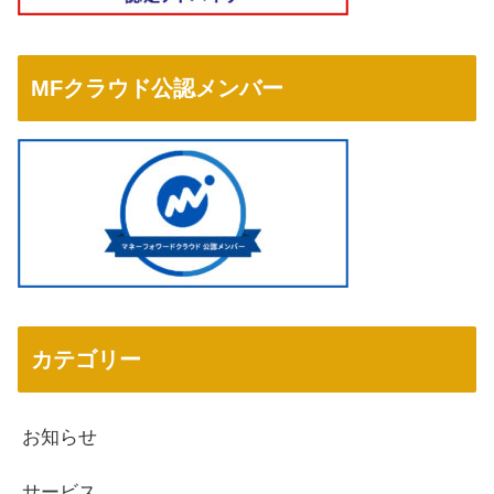
MFクラウド公認メンバー
カテゴリー
お知らせ
サービス