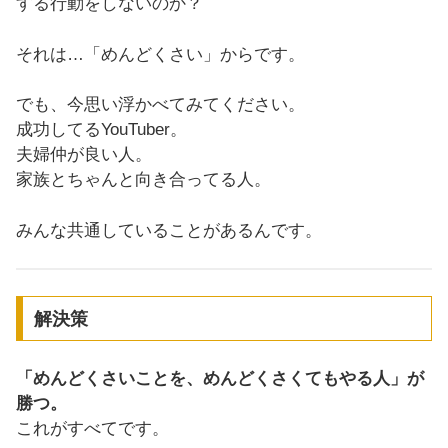
する行動をしないのか？
それは…「めんどくさい」からです。
でも、今思い浮かべてみてください。
成功してるYouTuber。
夫婦仲が良い人。
家族とちゃんと向き合ってる人。
みんな共通していることがあるんです。
解決策
「めんどくさいことを、めんどくさくてもやる人」が
勝つ。
これがすべてです。