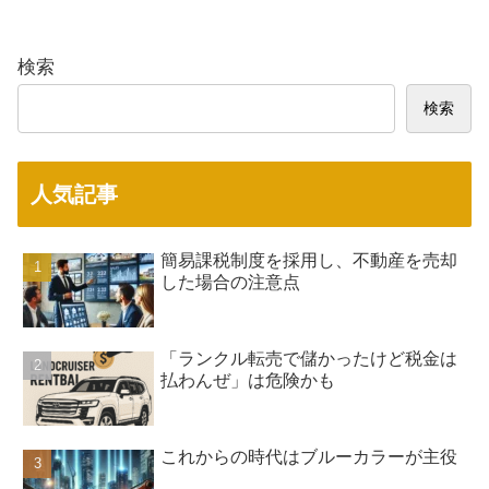
検索
検索
人気記事
簡易課税制度を採用し、不動産を売却
した場合の注意点
「ランクル転売で儲かったけど税金は
払わんぜ」は危険かも
これからの時代はブルーカラーが主役