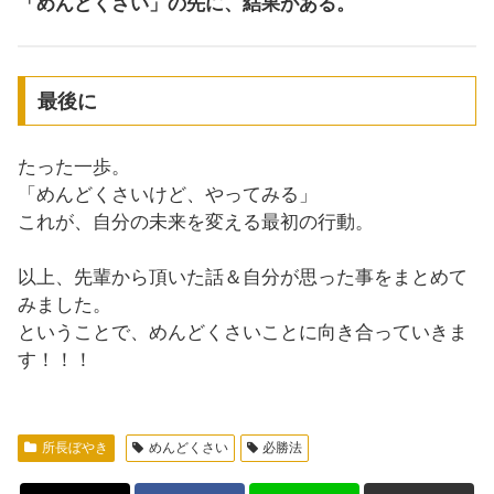
「めんどくさい」の先に、結果がある。
最後に
たった一歩。
「めんどくさいけど、やってみる」
これが、自分の未来を変える最初の行動。
以上、先輩から頂いた話＆自分が思った事をまとめて
みました。
ということで、めんどくさいことに向き合っていきま
す！！！
所長ぼやき
めんどくさい
必勝法