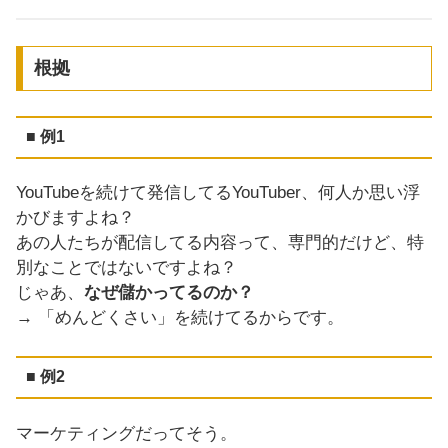
根拠
■ 例1
YouTubeを続けて発信してるYouTuber、何人か思い浮
かびますよね？
あの人たちが配信してる内容って、専門的だけど、特
別なことではないですよね？
じゃあ、
なぜ儲かってるのか？
→ 「めんどくさい」を続けてるからです。
■ 例2
マーケティングだってそう。