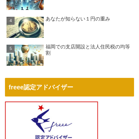
あなたが知らない１円の重み
福岡での支店開設と法人住民税の均等
割
freee認定アドバイザー